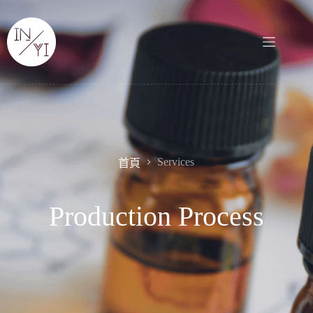
Services
首頁
Production Process