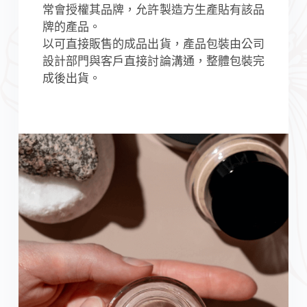
常會授權其品牌，允許製造方生產貼有該品
牌的產品。
以可直接販售的成品出貨，產品包裝由公司
設計部門與客戶直接討論溝通，整體包裝完
成後出貨。