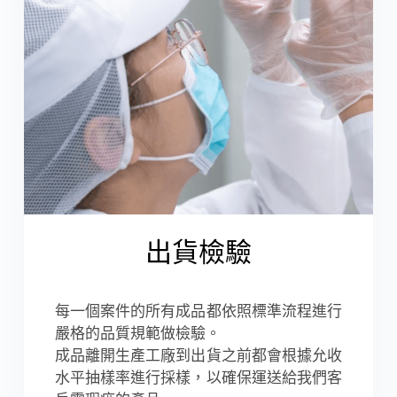
出貨檢驗
每一個案件的所有成品都依照標準流程進行
嚴格的品質規範做檢驗。
成品離開生產工廠到出貨之前都會根據允收
水平抽樣率進行採樣，以確保運送給我們客